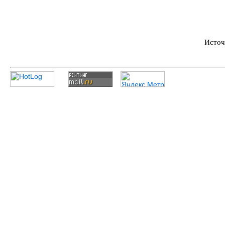
Источ